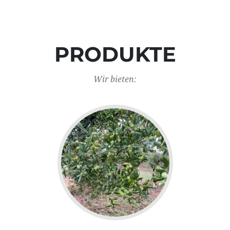
PRODUKTE
Wir bieten: