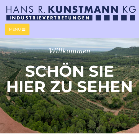
MENU
Willkommen
SCHÖN SIE
HIER ZU SEHEN