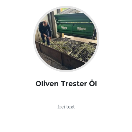
Oliven Trester Öl
frei text