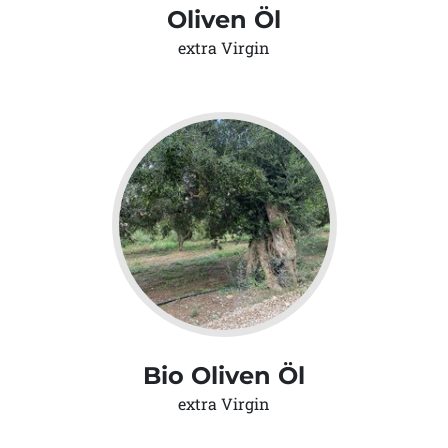
Oliven Öl
extra Virgin
Bio Oliven Öl
extra Virgin